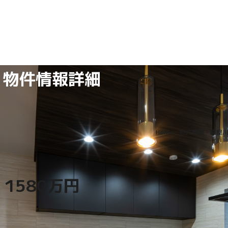
物件情報詳細
Home
-
物件情報
-
寝屋川
 1580万円