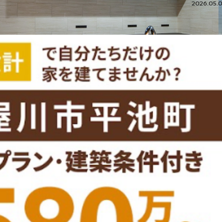
2026.05.